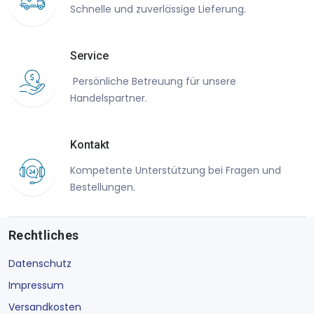
Schnelle und zuverlässige Lieferung.
Service
Persönliche Betreuung für unsere
Handelspartner.
Kontakt
Kompetente Unterstützung bei Fragen und
Bestellungen.
Rechtliches
Datenschutz
Impressum
Versandkosten