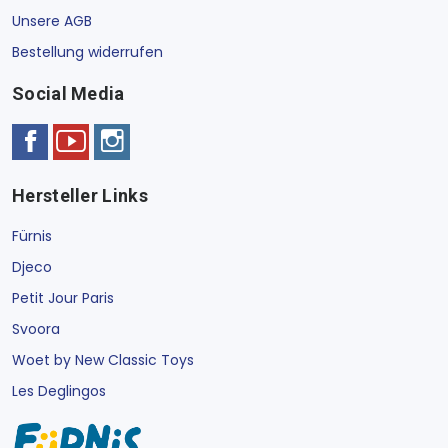
Unsere AGB
Bestellung widerrufen
Social Media
Hersteller Links
Fürnis
Djeco
Petit Jour Paris
Svoora
Woet by New Classic Toys
Les Deglingos