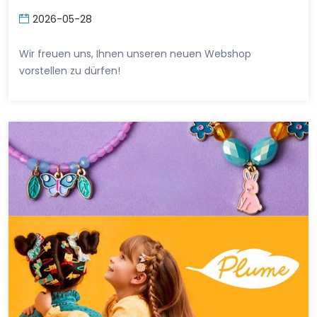
2026-05-28
Wir freuen uns, Ihnen unseren neuen Webshop
vorstellen zu dürfen!