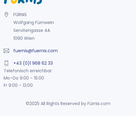
FÜRNIS
Wolfgang Fürnwein
Servitengasse 4A
1090 Wien
fuernis@fuernis.com
+43 (0)1 968 62 33
Telefonisch erreichbar:
Mo–Do 9:00 – 15:00
Fr 9:00 – 13:00
©2025 All Rights Reserved by Fürnis.com