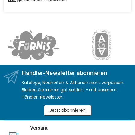
Händler-Newsletter abonnieren
Kataloge, Neuheiten & Aktionen nicht verpassen.
Bleiben Sie immer gut sortiert – mit unserem
Händler-Newsletter.
Jetzt abonnieren
Versand