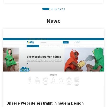
News
Unsere Website erstrahlt in neuem Design