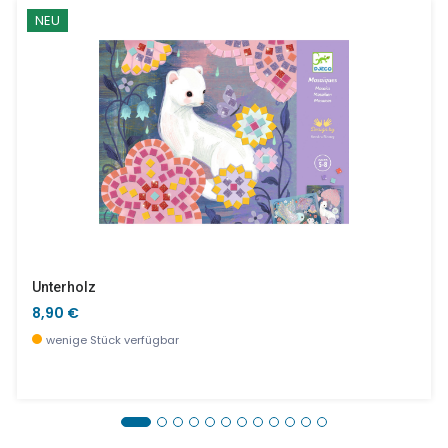
NEU
Unterholz
8,90 €
wenige Stück verfügbar