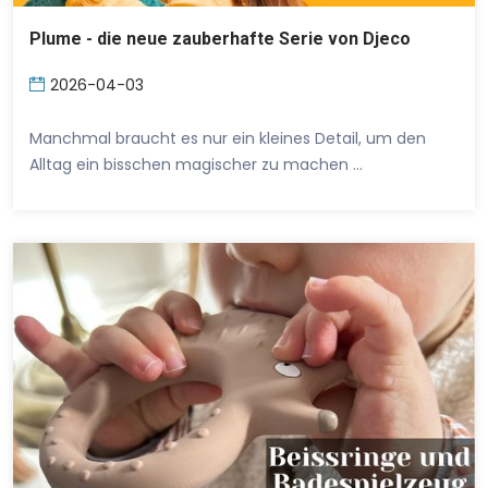
Plume - die neue zauberhafte Serie von Djeco
2026-04-03
Manchmal braucht es nur ein kleines Detail, um den
Alltag ein bisschen magischer zu machen …