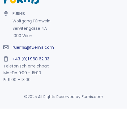
FÜRNIS
Wolfgang Fürnwein
Servitengasse 4A
1090 Wien
fuernis@fuernis.com
+43 (0)1 968 62 33
Telefonisch erreichbar:
Mo–Do 9:00 – 15:00
Fr 9:00 – 13:00
©2025 All Rights Reserved by Fürnis.com