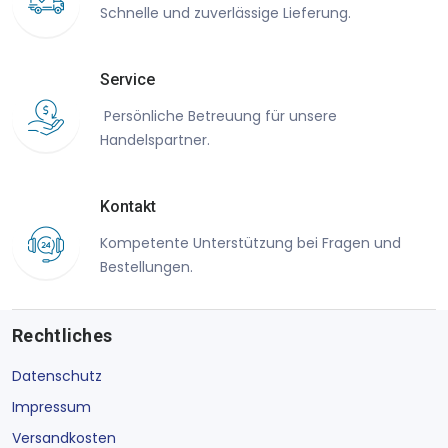
Schnelle und zuverlässige Lieferung.
Service
Persönliche Betreuung für unsere
Handelspartner.
Kontakt
Kompetente Unterstützung bei Fragen und
Bestellungen.
Rechtliches
Datenschutz
Impressum
Versandkosten