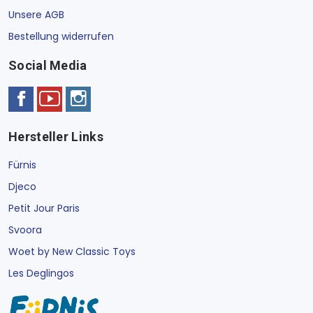
Unsere AGB
Bestellung widerrufen
Social Media
Hersteller Links
Fürnis
Djeco
Petit Jour Paris
Svoora
Woet by New Classic Toys
Les Deglingos