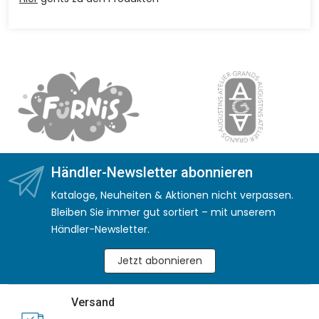
Händler-Newsletter abonnieren
Kataloge, Neuheiten & Aktionen nicht verpassen.
Bleiben Sie immer gut sortiert – mit unserem
Händler-Newsletter.
Jetzt abonnieren
Versand