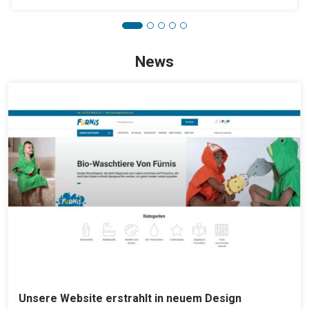
News
Unsere Website erstrahlt in neuem Design