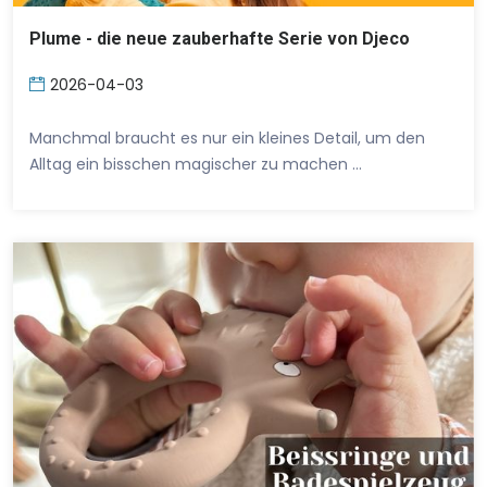
Plume - die neue zauberhafte Serie von Djeco
2026-04-03
Manchmal braucht es nur ein kleines Detail, um den
Alltag ein bisschen magischer zu machen …