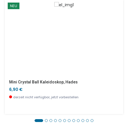
NEU
Mini Crystal Ball Kaleidoskop, Hades
6,90 €
derzeit nicht verfügbar, jetzt vorbestellen