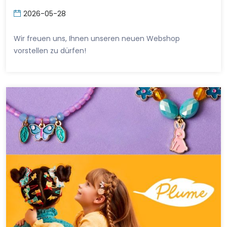
2026-05-28
Wir freuen uns, Ihnen unseren neuen Webshop
vorstellen zu dürfen!