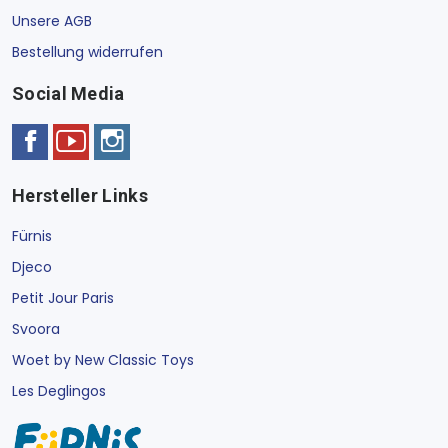
Unsere AGB
Bestellung widerrufen
Social Media
Hersteller Links
Fürnis
Djeco
Petit Jour Paris
Svoora
Woet by New Classic Toys
Les Deglingos