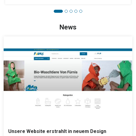
News
Unsere Website erstrahlt in neuem Design