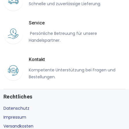
Schnelle und zuverlässige Lieferung.
Service
Persönliche Betreuung für unsere
Handelspartner.
Kontakt
Kompetente Unterstützung bei Fragen und
Bestellungen.
Rechtliches
Datenschutz
Impressum
Versandkosten