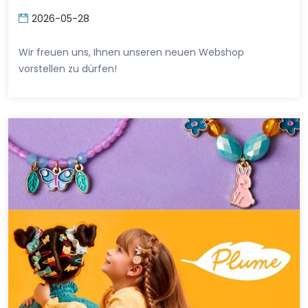
2026-05-28
Wir freuen uns, Ihnen unseren neuen Webshop
vorstellen zu dürfen!