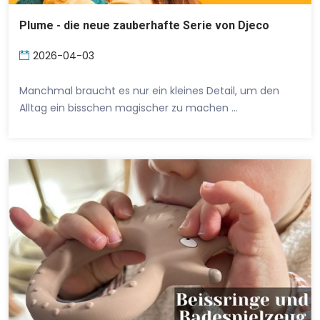
Plume - die neue zauberhafte Serie von Djeco
2026-04-03
Manchmal braucht es nur ein kleines Detail, um den
Alltag ein bisschen magischer zu machen …