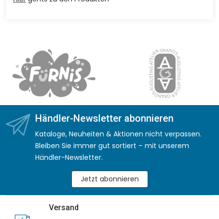
Händler-Newsletter abonnieren
Kataloge, Neuheiten & Aktionen nicht verpassen.
Bleiben Sie immer gut sortiert – mit unserem
Händler-Newsletter.
Jetzt abonnieren
Versand