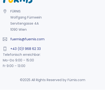
FÜRNIS
Wolfgang Fürnwein
Servitengasse 4A
1090 Wien
fuernis@fuernis.com
+43 (0)1 968 62 33
Telefonisch erreichbar:
Mo–Do 9:00 – 15:00
Fr 9:00 – 13:00
©2025 All Rights Reserved by Fürnis.com