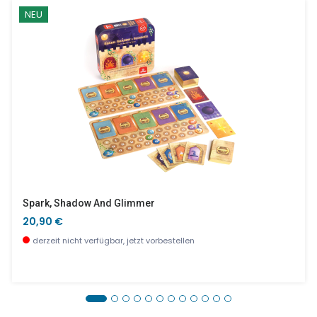
NEU
Spark, Shadow And Glimmer
20,90 €
derzeit nicht verfügbar, jetzt vorbestellen