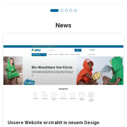
News
Unsere Website erstrahlt in neuem Design