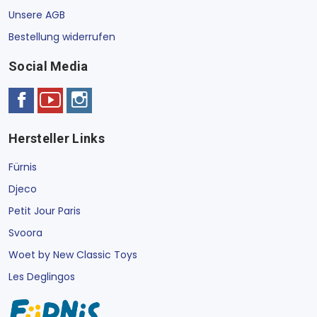
Unsere AGB
Bestellung widerrufen
Social Media
Hersteller Links
Fürnis
Djeco
Petit Jour Paris
Svoora
Woet by New Classic Toys
Les Deglingos