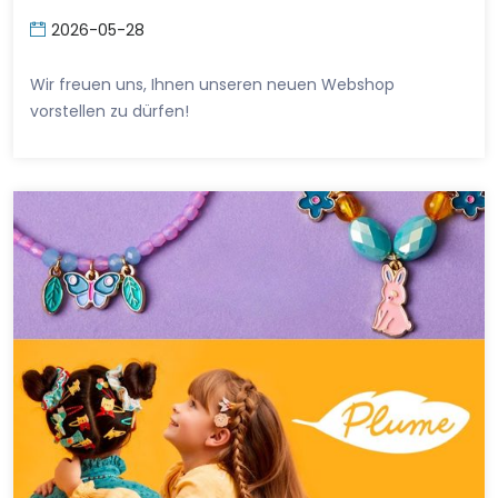
2026-05-28
Wir freuen uns, Ihnen unseren neuen Webshop
vorstellen zu dürfen!