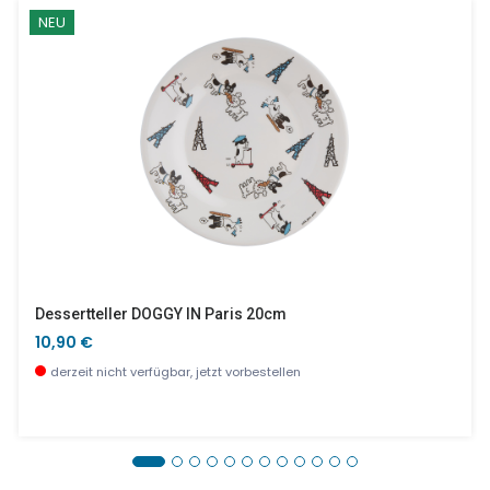
NEU
Dessertteller DOGGY IN Paris 20cm
10,90 €
derzeit nicht verfügbar, jetzt vorbestellen