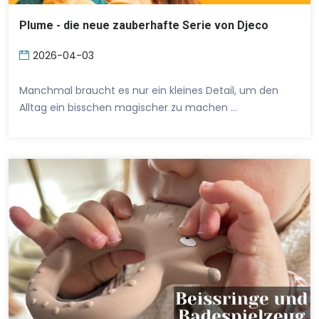
Plume - die neue zauberhafte Serie von Djeco
2026-04-03
Manchmal braucht es nur ein kleines Detail, um den
Alltag ein bisschen magischer zu machen …