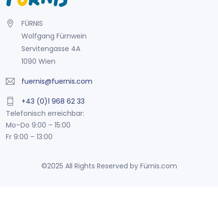
FÜRNIS
Wolfgang Fürnwein
Servitengasse 4A
1090 Wien
fuernis@fuernis.com
+43 (0)1 968 62 33
Telefonisch erreichbar:
Mo–Do 9:00 – 15:00
Fr 9:00 – 13:00
©2025 All Rights Reserved by Fürnis.com