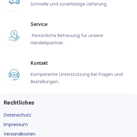
Schnelle und zuverlässige Lieferung.
Service
Persönliche Betreuung für unsere
Handelspartner.
Kontakt
Kompetente Unterstützung bei Fragen und
Bestellungen.
Rechtliches
Datenschutz
Impressum
Versandkosten