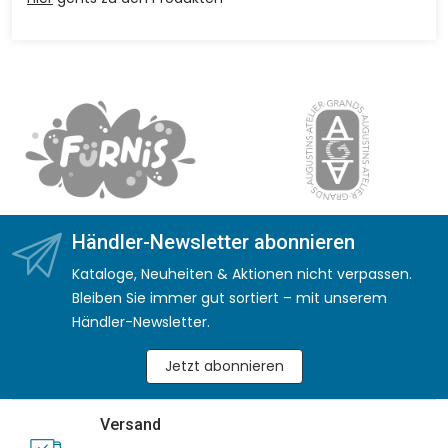
Händler-Newsletter abonnieren
Kataloge, Neuheiten & Aktionen nicht verpassen.
Bleiben Sie immer gut sortiert – mit unserem
Händler-Newsletter.
Jetzt abonnieren
Versand