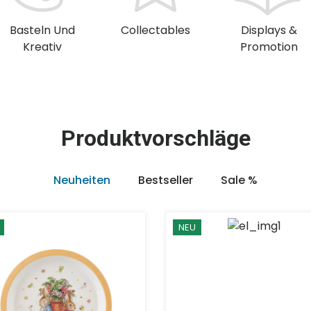
Basteln Und
Collectables
Displays &
Kreativ
Promotion
Produktvorschläge
Neuheiten
Bestseller
Sale %
NEU