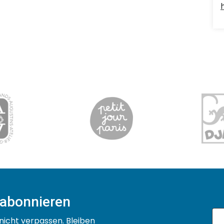
 abonnieren
nicht verpassen. Bleiben