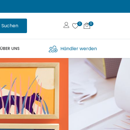
Suchen
Händler werden
ÜBER UNS