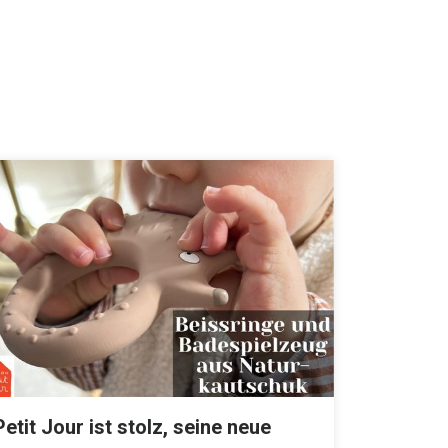
Petit Jour ist stolz, seine neue