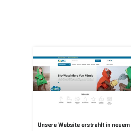
Unsere Website erstrahlt in neuem