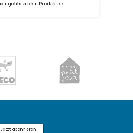
hier
gehts zu den Produkten
Jetzt abonnieren