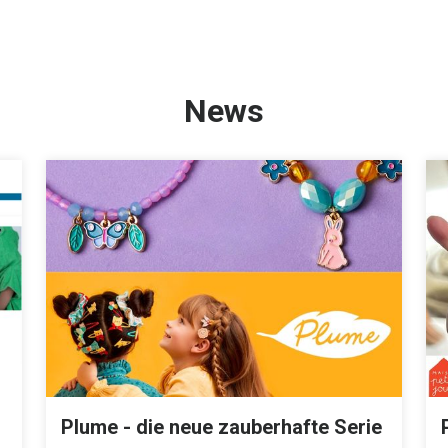
News
Plume - die neue zauberhafte Serie