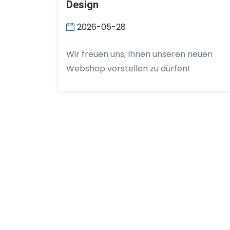
Design
2026-05-28
Wir freuen uns, Ihnen unseren neuen
Webshop vorstellen zu dürfen!