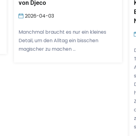
von Djeco
2026-04-03
Manchmal braucht es nur ein kleines
Detail, um den Alltag ein bisschen
magischer zu machen …