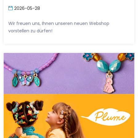
2026-05-28
Wir freuen uns, Ihnen unseren neuen Webshop
vorstellen zu dürfen!