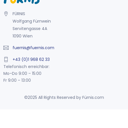
FÜRNIS
Wolfgang Fürnwein
Servitengasse 4A
1090 Wien
fuernis@fuernis.com
+43 (0)1 968 62 33
Telefonisch erreichbar:
Mo–Do 9:00 – 15:00
Fr 9:00 – 13:00
©2025 All Rights Reserved by Fürnis.com