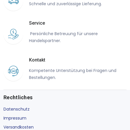
Schnelle und zuverlässige Lieferung.
Service
Persönliche Betreuung für unsere
Handelspartner.
Kontakt
Kompetente Unterstützung bei Fragen und
Bestellungen.
Rechtliches
Datenschutz
Impressum
Versandkosten