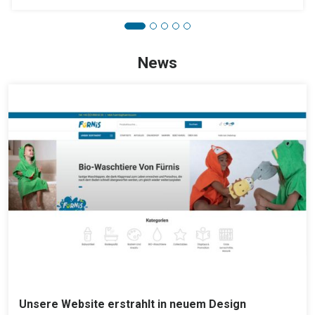
News
Unsere Website erstrahlt in neuem Design