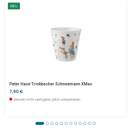
NEU
Peter Hase Trinkbecher Schneemann XMas
7,90 €
derzeit nicht verfügbar, jetzt vorbestellen