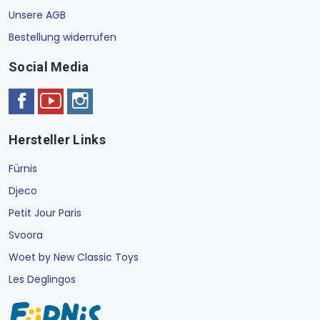
Unsere AGB
Bestellung widerrufen
Social Media
Hersteller Links
Fürnis
Djeco
Petit Jour Paris
Svoora
Woet by New Classic Toys
Les Deglingos