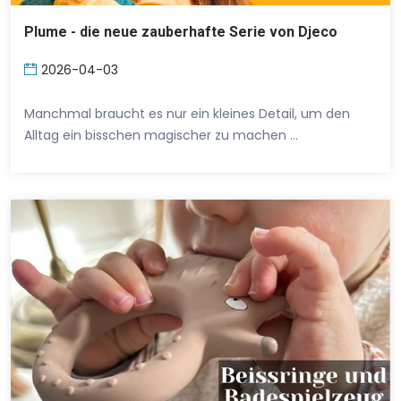
Plume - die neue zauberhafte Serie von Djeco
2026-04-03
Manchmal braucht es nur ein kleines Detail, um den
Alltag ein bisschen magischer zu machen …