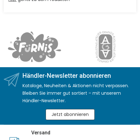
Händler-Newsletter abonnieren
Kataloge, Neuheiten & Aktionen nicht verpassen.
Bleiben Sie immer gut sortiert – mit unserem
Händler-Newsletter.
Jetzt abonnieren
Versand