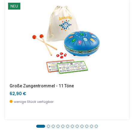
NEU
Große Zungentrommel - 11 Töne
62,90 €
wenige Stück verfügbar