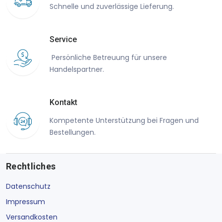
Schnelle und zuverlässige Lieferung.
Service
Persönliche Betreuung für unsere
Handelspartner.
Kontakt
Kompetente Unterstützung bei Fragen und
Bestellungen.
Rechtliches
Datenschutz
Impressum
Versandkosten