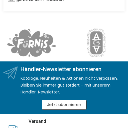
Händler-Newsletter abonnieren
Kataloge, Neuheiten & Aktionen nicht verpassen.
Bleiben Sie immer gut sortiert – mit unserem
Händler-Newsletter.
Jetzt abonnieren
Versand