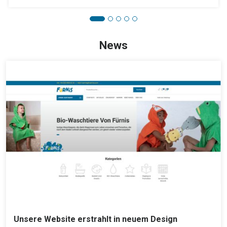
News
Unsere Website erstrahlt in neuem Design