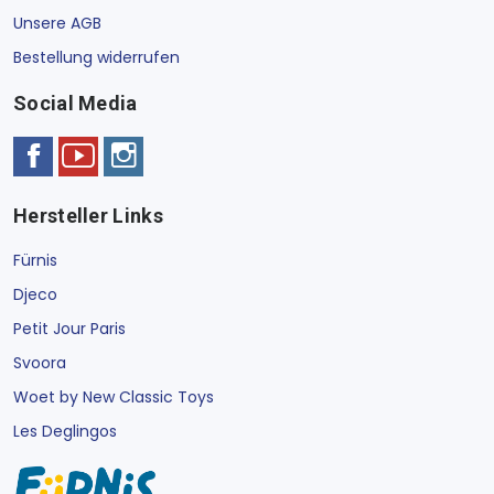
Unsere AGB
Bestellung widerrufen
Social Media
Hersteller Links
Fürnis
Djeco
Petit Jour Paris
Svoora
Woet by New Classic Toys
Les Deglingos