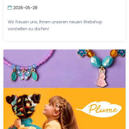
2026-05-28
Wir freuen uns, Ihnen unseren neuen Webshop
vorstellen zu dürfen!