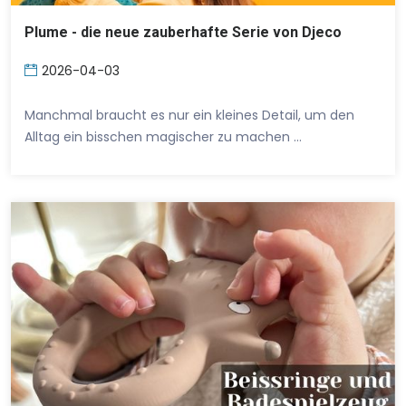
Plume - die neue zauberhafte Serie von Djeco
2026-04-03
Manchmal braucht es nur ein kleines Detail, um den
Alltag ein bisschen magischer zu machen …