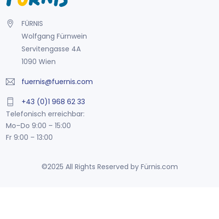
FÜRNIS
Wolfgang Fürnwein
Servitengasse 4A
1090 Wien
fuernis@fuernis.com
+43 (0)1 968 62 33
Telefonisch erreichbar:
Mo–Do 9:00 – 15:00
Fr 9:00 – 13:00
©2025 All Rights Reserved by Fürnis.com