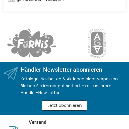
Händler-Newsletter abonnieren
Kataloge, Neuheiten & Aktionen nicht verpassen.
Bleiben Sie immer gut sortiert – mit unserem
Händler-Newsletter.
Jetzt abonnieren
Versand