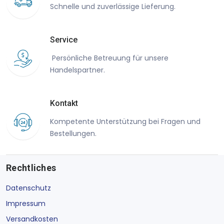
Schnelle und zuverlässige Lieferung.
Service
Persönliche Betreuung für unsere
Handelspartner.
Kontakt
Kompetente Unterstützung bei Fragen und
Bestellungen.
Rechtliches
Datenschutz
Impressum
Versandkosten