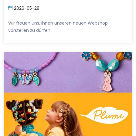
2026-05-28
Wir freuen uns, Ihnen unseren neuen Webshop
vorstellen zu dürfen!