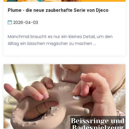
Plume - die neue zauberhafte Serie von Djeco
2026-04-03
Manchmal braucht es nur ein kleines Detail, um den
Alltag ein bisschen magischer zu machen …