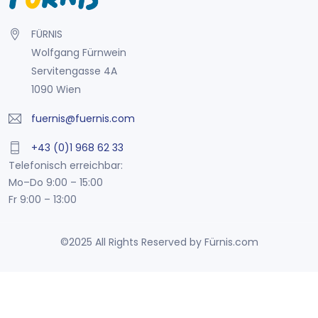
FÜRNIS
Wolfgang Fürnwein
Servitengasse 4A
1090 Wien
fuernis@fuernis.com
+43 (0)1 968 62 33
Telefonisch erreichbar:
Mo–Do 9:00 – 15:00
Fr 9:00 – 13:00
©2025 All Rights Reserved by Fürnis.com