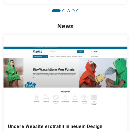
News
Unsere Website erstrahlt in neuem Design