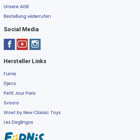
Unsere AGB
Bestellung widerrufen
Social Media
Hersteller Links
Fürnis
Djeco
Petit Jour Paris
Svoora
Woet by New Classic Toys
Les Deglingos