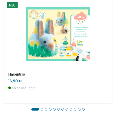
NEU
Hasentrio
16,90 €
sofort verfügbar