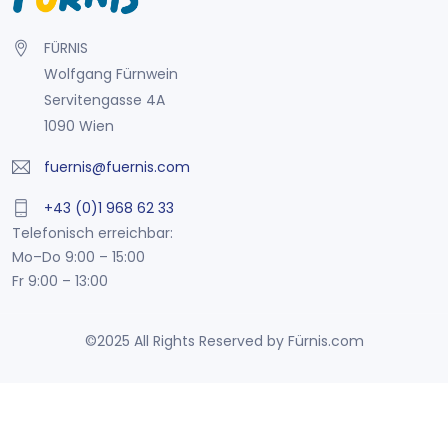
FÜRNIS
Wolfgang Fürnwein
Servitengasse 4A
1090 Wien
fuernis@fuernis.com
+43 (0)1 968 62 33
Telefonisch erreichbar:
Mo–Do 9:00 – 15:00
Fr 9:00 – 13:00
©2025 All Rights Reserved by Fürnis.com