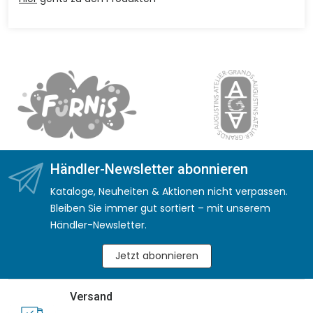
Händler-Newsletter abonnieren
Kataloge, Neuheiten & Aktionen nicht verpassen.
Bleiben Sie immer gut sortiert – mit unserem
Händler-Newsletter.
Jetzt abonnieren
Versand