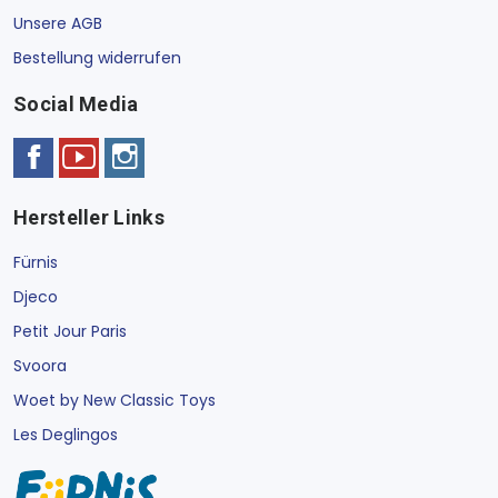
Unsere AGB
Bestellung widerrufen
Social Media
Hersteller Links
Fürnis
Djeco
Petit Jour Paris
Svoora
Woet by New Classic Toys
Les Deglingos