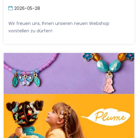
2026-05-28
Wir freuen uns, Ihnen unseren neuen Webshop
vorstellen zu dürfen!