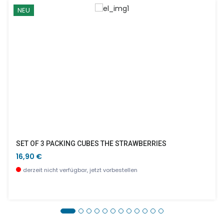
NEU
SET OF 3 PACKING CUBES THE STRAWBERRIES
16,90 €
derzeit nicht verfügbar, jetzt vorbestellen