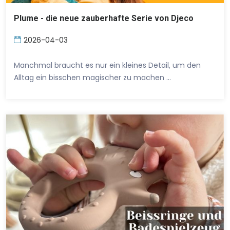
Plume - die neue zauberhafte Serie von Djeco
2026-04-03
Manchmal braucht es nur ein kleines Detail, um den
Alltag ein bisschen magischer zu machen …