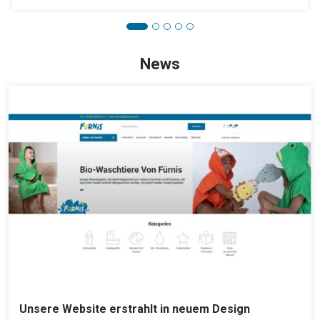
News
Unsere Website erstrahlt in neuem Design