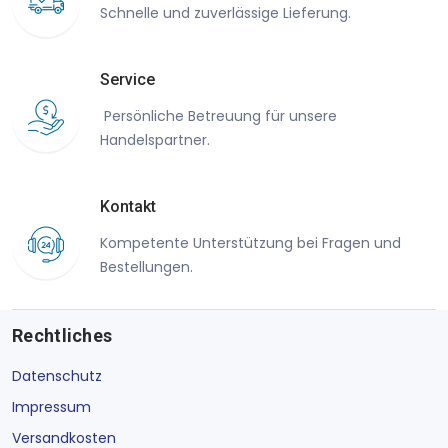
Schnelle und zuverlässige Lieferung.
Service
Persönliche Betreuung für unsere
Handelspartner.
Kontakt
Kompetente Unterstützung bei Fragen und
Bestellungen.
Rechtliches
Datenschutz
Impressum
Versandkosten