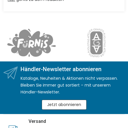
Händler-Newsletter abonnieren
Kataloge, Neuheiten & Aktionen nicht verpassen.
Bleiben Sie immer gut sortiert – mit unserem
Händler-Newsletter.
Jetzt abonnieren
Versand