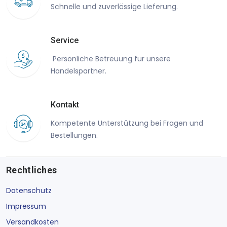
Schnelle und zuverlässige Lieferung.
Service
Persönliche Betreuung für unsere
Handelspartner.
Kontakt
Kompetente Unterstützung bei Fragen und
Bestellungen.
Rechtliches
Datenschutz
Impressum
Versandkosten