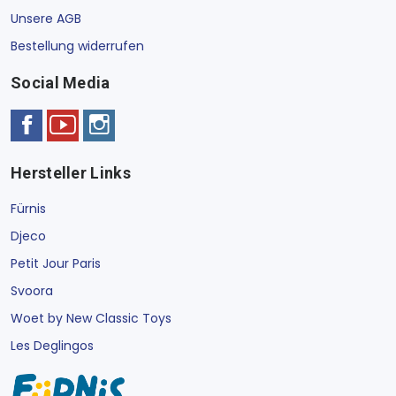
Unsere AGB
Bestellung widerrufen
Social Media
Hersteller Links
Fürnis
Djeco
Petit Jour Paris
Svoora
Woet by New Classic Toys
Les Deglingos