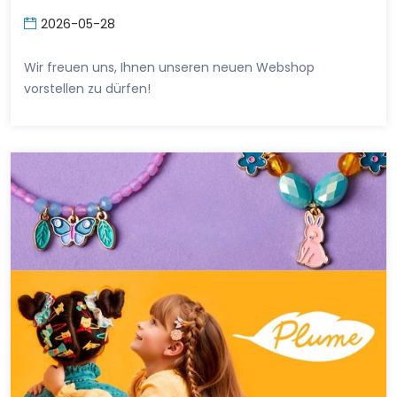
2026-05-28
Wir freuen uns, Ihnen unseren neuen Webshop
vorstellen zu dürfen!