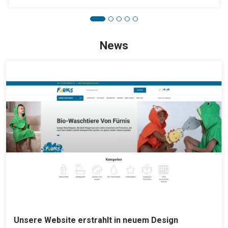
News
Unsere Website erstrahlt in neuem Design