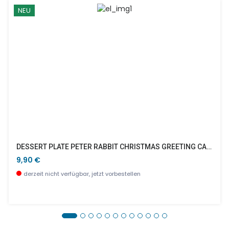
NEU
DESSERT PLATE PETER RABBIT CHRISTMAS GREETING CARDS
9,90 €
derzeit nicht verfügbar, jetzt vorbestellen