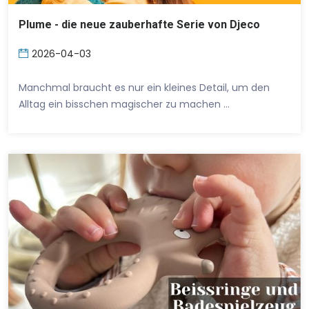
Plume - die neue zauberhafte Serie von Djeco
2026-04-03
Manchmal braucht es nur ein kleines Detail, um den
Alltag ein bisschen magischer zu machen …