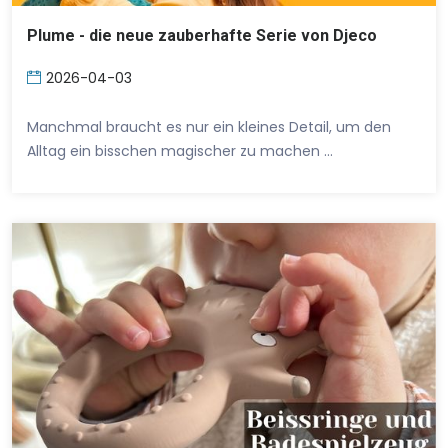
Plume - die neue zauberhafte Serie von Djeco
2026-04-03
Manchmal braucht es nur ein kleines Detail, um den
Alltag ein bisschen magischer zu machen …