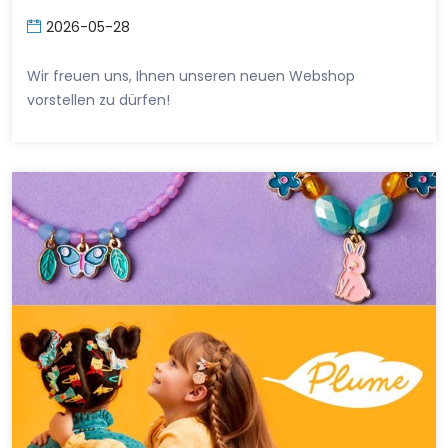
2026-05-28
Wir freuen uns, Ihnen unseren neuen Webshop
vorstellen zu dürfen!