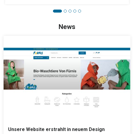
News
Unsere Website erstrahlt in neuem Design