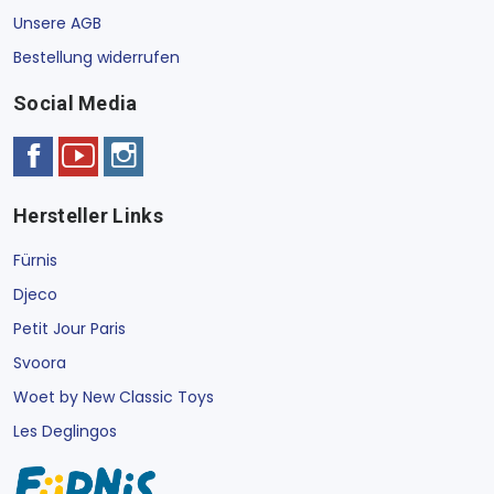
Unsere AGB
Bestellung widerrufen
Social Media
Hersteller Links
Fürnis
Djeco
Petit Jour Paris
Svoora
Woet by New Classic Toys
Les Deglingos