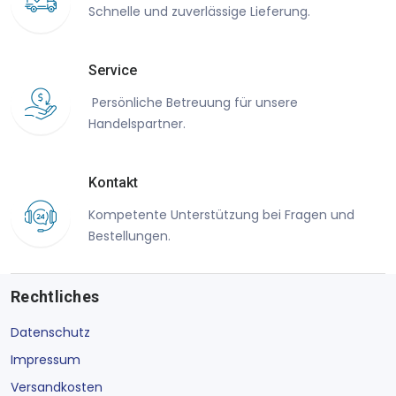
Schnelle und zuverlässige Lieferung.
Service
Persönliche Betreuung für unsere
Handelspartner.
Kontakt
Kompetente Unterstützung bei Fragen und
Bestellungen.
Rechtliches
Datenschutz
Impressum
Versandkosten