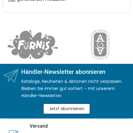
Händler-Newsletter abonnieren
Kataloge, Neuheiten & Aktionen nicht verpassen.
Bleiben Sie immer gut sortiert – mit unserem
Händler-Newsletter.
Jetzt abonnieren
Versand