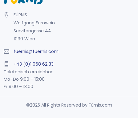
FÜRNIS
Wolfgang Fürnwein
Servitengasse 4A
1090 Wien
fuernis@fuernis.com
+43 (0)1 968 62 33
Telefonisch erreichbar:
Mo–Do 9:00 – 15:00
Fr 9:00 – 13:00
©2025 All Rights Reserved by Fürnis.com