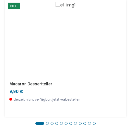
NEU
Macaron Dessertteller
9,90 €
derzeit nicht verfügbar, jetzt vorbestellen