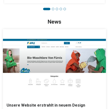
News
Unsere Website erstrahlt in neuem Design