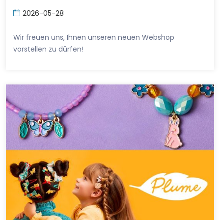
2026-05-28
Wir freuen uns, Ihnen unseren neuen Webshop
vorstellen zu dürfen!