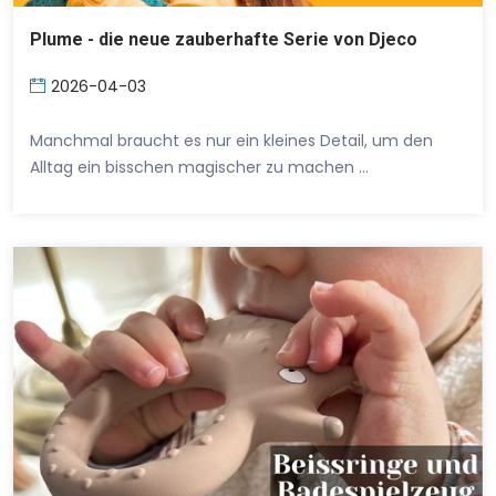
Plume - die neue zauberhafte Serie von Djeco
2026-04-03
Manchmal braucht es nur ein kleines Detail, um den
Alltag ein bisschen magischer zu machen …