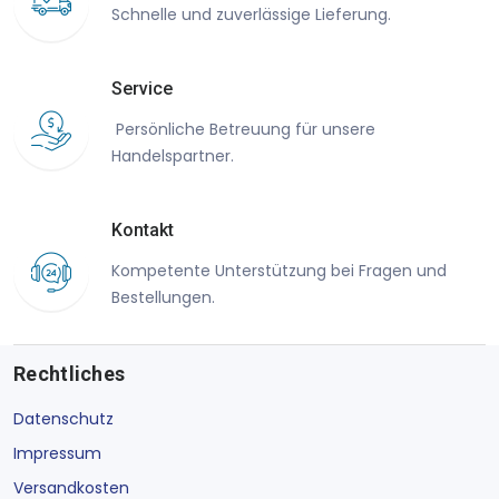
Schnelle und zuverlässige Lieferung.
Service
Persönliche Betreuung für unsere
Handelspartner.
Kontakt
Kompetente Unterstützung bei Fragen und
Bestellungen.
Rechtliches
Datenschutz
Impressum
Versandkosten