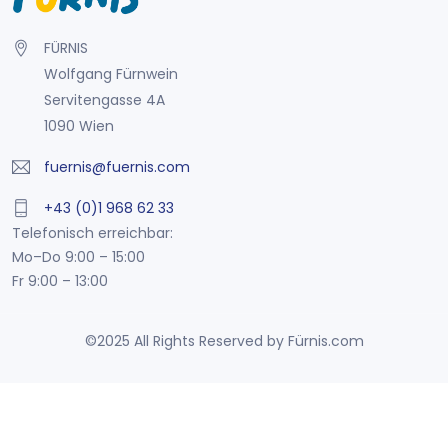
FÜRNIS
Wolfgang Fürnwein
Servitengasse 4A
1090 Wien
fuernis@fuernis.com
+43 (0)1 968 62 33
Telefonisch erreichbar:
Mo–Do 9:00 – 15:00
Fr 9:00 – 13:00
©2025 All Rights Reserved by Fürnis.com