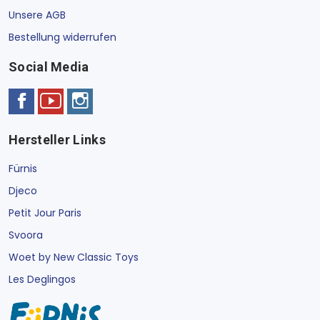
Unsere AGB
Bestellung widerrufen
Social Media
Hersteller Links
Fürnis
Djeco
Petit Jour Paris
Svoora
Woet by New Classic Toys
Les Deglingos