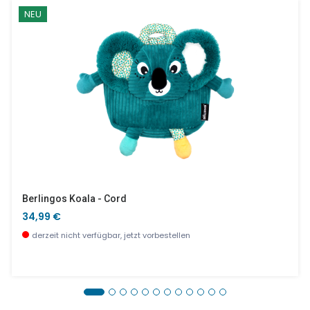
NEU
Berlingos Koala - Cord
34,99 €
derzeit nicht verfügbar, jetzt vorbestellen