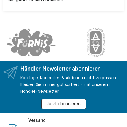
Händler-Newsletter abonnieren
Kataloge, Neuheiten & Aktionen nicht verpassen.
Bleiben Sie immer gut sortiert – mit unserem
Händler-Newsletter.
Jetzt abonnieren
Versand