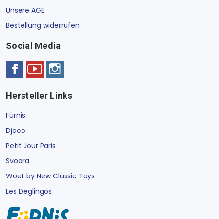
Unsere AGB
Bestellung widerrufen
Social Media
Hersteller Links
Fürnis
Djeco
Petit Jour Paris
Svoora
Woet by New Classic Toys
Les Deglingos