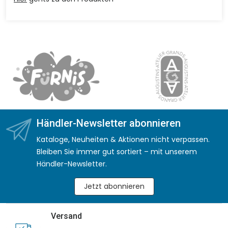
Händler-Newsletter abonnieren
Kataloge, Neuheiten & Aktionen nicht verpassen.
Bleiben Sie immer gut sortiert – mit unserem
Händler-Newsletter.
Jetzt abonnieren
Versand