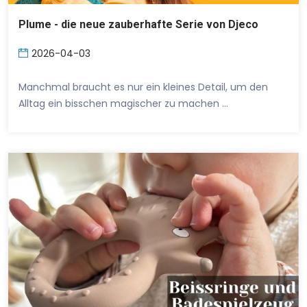
Plume - die neue zauberhafte Serie von Djeco
2026-04-03
Manchmal braucht es nur ein kleines Detail, um den
Alltag ein bisschen magischer zu machen …