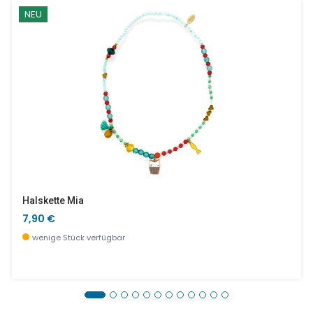
NEU
Halskette Mia
7,90 €
wenige Stück verfügbar