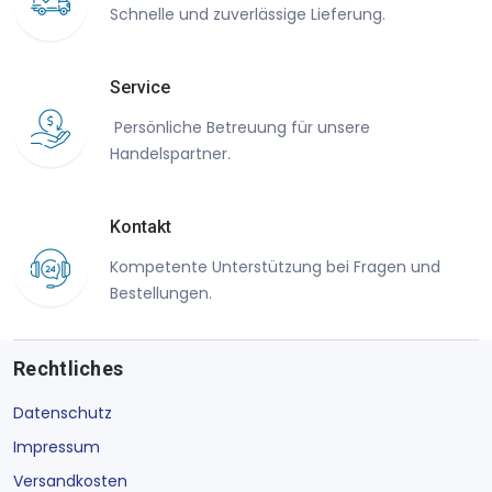
Schnelle und zuverlässige Lieferung.
Service
Persönliche Betreuung für unsere
Handelspartner.
Kontakt
Kompetente Unterstützung bei Fragen und
Bestellungen.
Rechtliches
Datenschutz
Impressum
Versandkosten