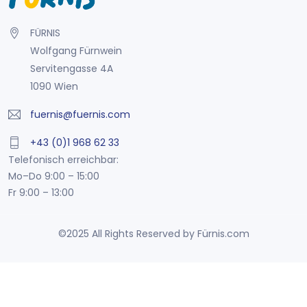
FÜRNIS
Wolfgang Fürnwein
Servitengasse 4A
1090 Wien
fuernis@fuernis.com
+43 (0)1 968 62 33
Telefonisch erreichbar:
Mo–Do 9:00 – 15:00
Fr 9:00 – 13:00
©2025 All Rights Reserved by Fürnis.com