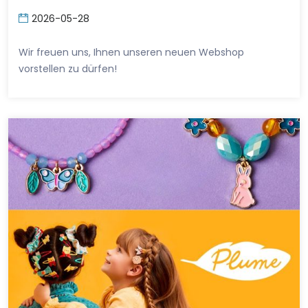
2026-05-28
Wir freuen uns, Ihnen unseren neuen Webshop
vorstellen zu dürfen!