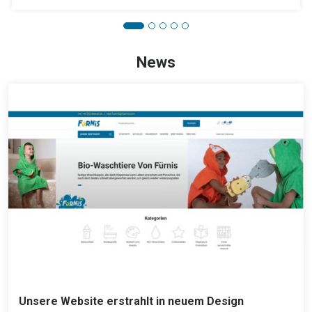
News
Unsere Website erstrahlt in neuem Design