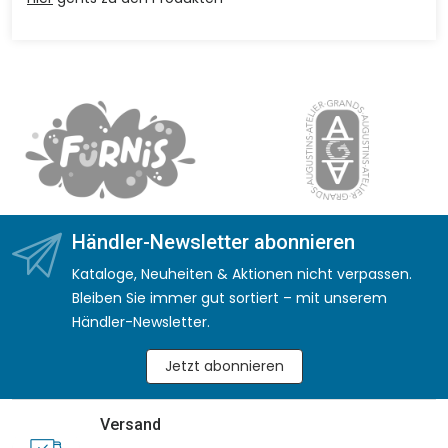
Händler-Newsletter abonnieren
Kataloge, Neuheiten & Aktionen nicht verpassen.
Bleiben Sie immer gut sortiert – mit unserem
Händler-Newsletter.
Jetzt abonnieren
Versand