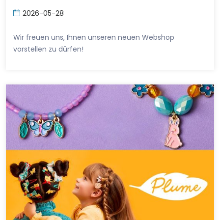
2026-05-28
Wir freuen uns, Ihnen unseren neuen Webshop
vorstellen zu dürfen!