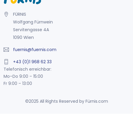
FÜRNIS
Wolfgang Fürnwein
Servitengasse 4A
1090 Wien
fuernis@fuernis.com
+43 (0)1 968 62 33
Telefonisch erreichbar:
Mo–Do 9:00 – 15:00
Fr 9:00 – 13:00
©2025 All Rights Reserved by Fürnis.com