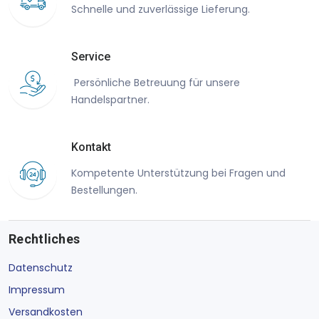
Schnelle und zuverlässige Lieferung.
Service
Persönliche Betreuung für unsere
Handelspartner.
Kontakt
Kompetente Unterstützung bei Fragen und
Bestellungen.
Rechtliches
Datenschutz
Impressum
Versandkosten