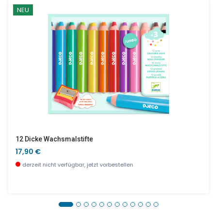
NEU
12 Dicke Wachsmalstifte
17,90 €
derzeit nicht verfügbar, jetzt vorbestellen