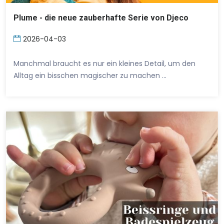
Plume - die neue zauberhafte Serie von Djeco
2026-04-03
Manchmal braucht es nur ein kleines Detail, um den
Alltag ein bisschen magischer zu machen …