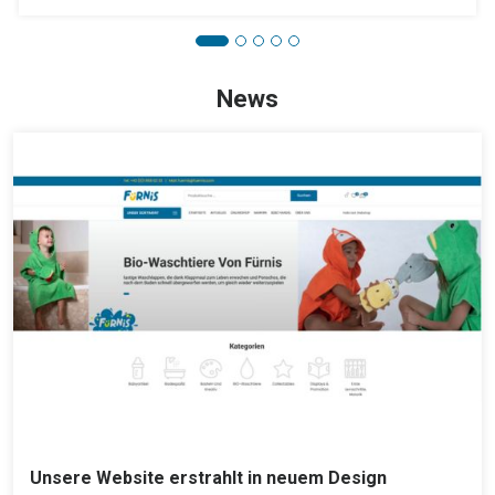
News
Unsere Website erstrahlt in neuem Design