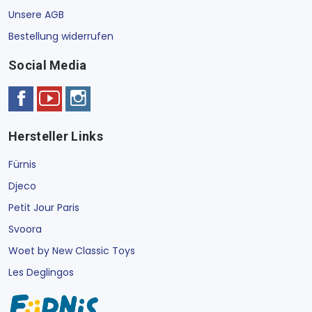
Unsere AGB
Bestellung widerrufen
Social Media
Hersteller Links
Fürnis
Djeco
Petit Jour Paris
Svoora
Woet by New Classic Toys
Les Deglingos