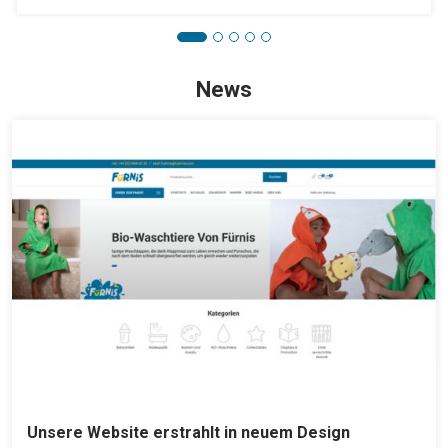
News
Unsere Website erstrahlt in neuem Design