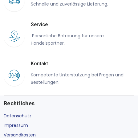
Schnelle und zuverlässige Lieferung.
Service
Persönliche Betreuung für unsere
Handelspartner.
Kontakt
Kompetente Unterstützung bei Fragen und
Bestellungen.
Rechtliches
Datenschutz
Impressum
Versandkosten