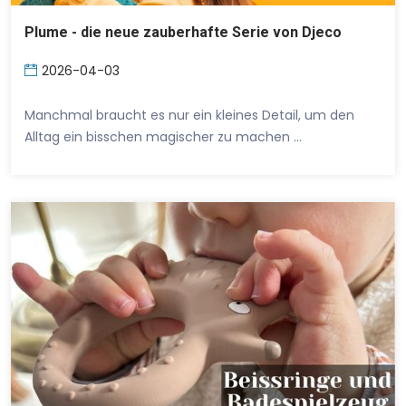
Plume - die neue zauberhafte Serie von Djeco
2026-04-03
Manchmal braucht es nur ein kleines Detail, um den
Alltag ein bisschen magischer zu machen …