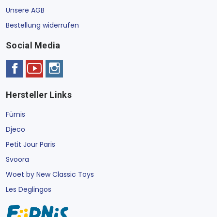
Unsere AGB
Bestellung widerrufen
Social Media
Hersteller Links
Fürnis
Djeco
Petit Jour Paris
Svoora
Woet by New Classic Toys
Les Deglingos