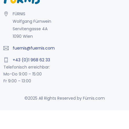
FÜRNIS
Wolfgang Fürnwein
Servitengasse 4A
1090 Wien
fuernis@fuernis.com
+43 (0)1 968 62 33
Telefonisch erreichbar:
Mo–Do 9:00 – 15:00
Fr 9:00 – 13:00
©2025 All Rights Reserved by Fürnis.com