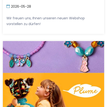
2026-05-28
Wir freuen uns, Ihnen unseren neuen Webshop
vorstellen zu dürfen!