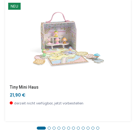
NEU
Tiny Mini Haus
21,90 €
derzeit nicht verfügbar, jetzt vorbestellen