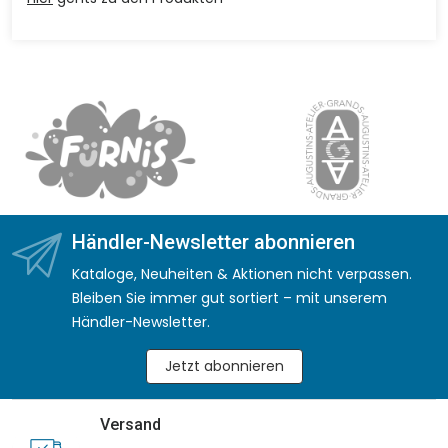
Händler-Newsletter abonnieren
Kataloge, Neuheiten & Aktionen nicht verpassen.
Bleiben Sie immer gut sortiert – mit unserem
Händler-Newsletter.
Jetzt abonnieren
Versand