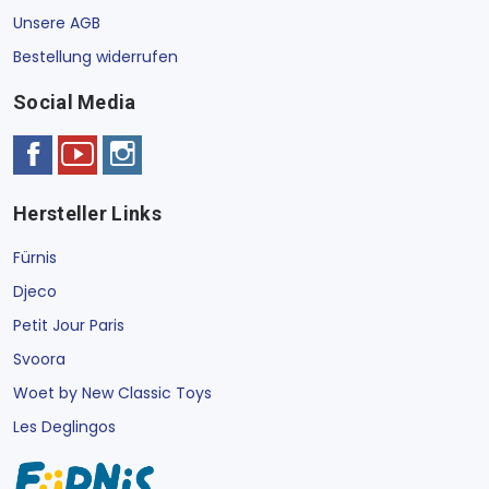
Unsere AGB
Bestellung widerrufen
Social Media
Hersteller Links
Fürnis
Djeco
Petit Jour Paris
Svoora
Woet by New Classic Toys
Les Deglingos