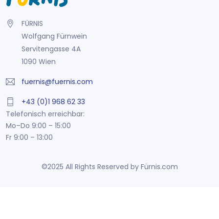
FÜRNIS
Wolfgang Fürnwein
Servitengasse 4A
1090 Wien
fuernis@fuernis.com
+43 (0)1 968 62 33
Telefonisch erreichbar:
Mo–Do 9:00 – 15:00
Fr 9:00 – 13:00
©2025 All Rights Reserved by Fürnis.com