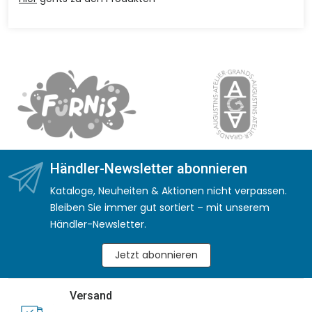
Händler-Newsletter abonnieren
Kataloge, Neuheiten & Aktionen nicht verpassen.
Bleiben Sie immer gut sortiert – mit unserem
Händler-Newsletter.
Jetzt abonnieren
Versand