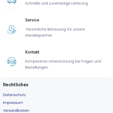
Schnelle und zuverlässige Lieferung.
Service
Persönliche Betreuung für unsere
Handelspartner.
Kontakt
Kompetente Unterstützung bei Fragen und
Bestellungen.
Rechtliches
Datenschutz
Impressum
Versandkosten