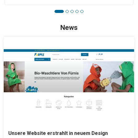
News
Unsere Website erstrahlt in neuem Design