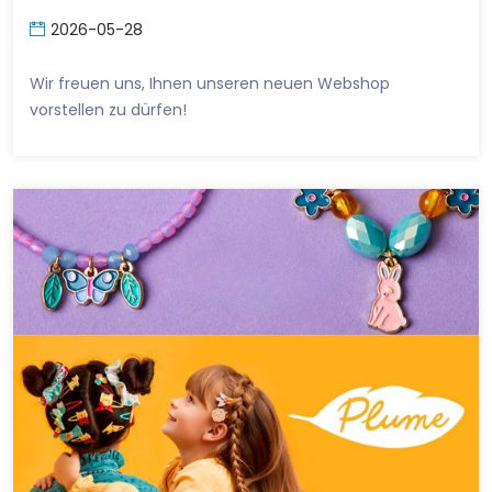
2026-05-28
Wir freuen uns, Ihnen unseren neuen Webshop
vorstellen zu dürfen!