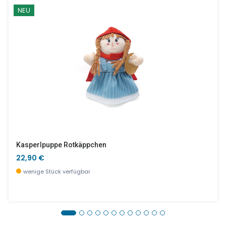
NEU
Kasperlpuppe Rotkäppchen
22,90 €
wenige Stück verfügbar