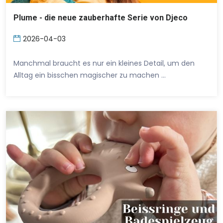
Plume - die neue zauberhafte Serie von Djeco
2026-04-03
Manchmal braucht es nur ein kleines Detail, um den
Alltag ein bisschen magischer zu machen …