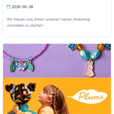
2026-05-28
Wir freuen uns, Ihnen unseren neuen Webshop
vorstellen zu dürfen!