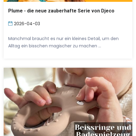
Plume - die neue zauberhafte Serie von Djeco
2026-04-03
Manchmal braucht es nur ein kleines Detail, um den
Alltag ein bisschen magischer zu machen …