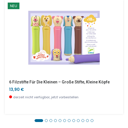
NEU
6 Filzstifte Für Die Kleinen – Große Stifte, Kleine Köpfe
13,90 €
derzeit nicht verfügbar, jetzt vorbestellen