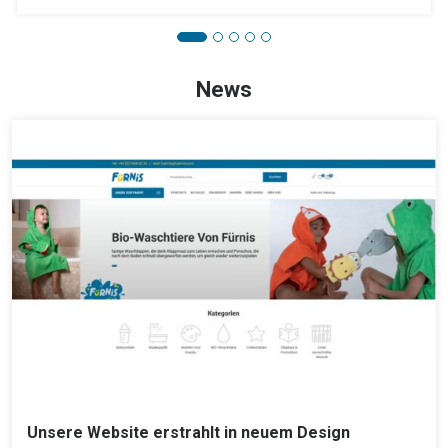
News
Unsere Website erstrahlt in neuem Design