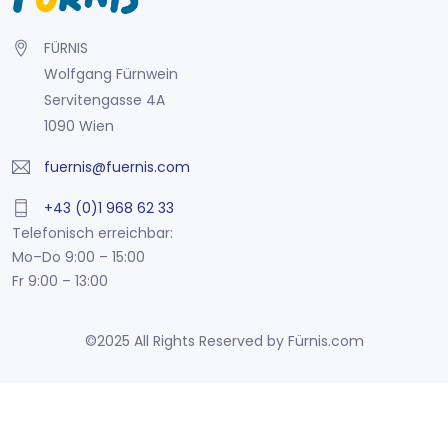
FÜRNIS
Wolfgang Fürnwein
Servitengasse 4A
1090 Wien
fuernis@fuernis.com
+43 (0)1 968 62 33
Telefonisch erreichbar:
Mo–Do 9:00 – 15:00
Fr 9:00 – 13:00
©2025 All Rights Reserved by Fürnis.com