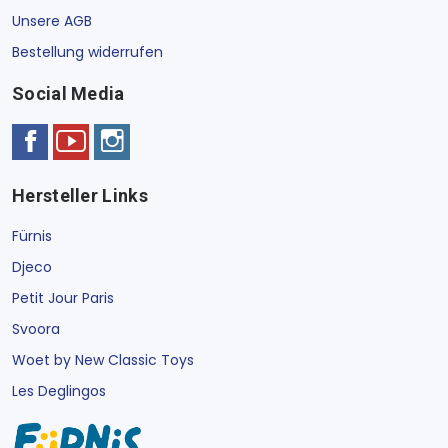
Unsere AGB
Bestellung widerrufen
Social Media
Hersteller Links
Fürnis
Djeco
Petit Jour Paris
Svoora
Woet by New Classic Toys
Les Deglingos