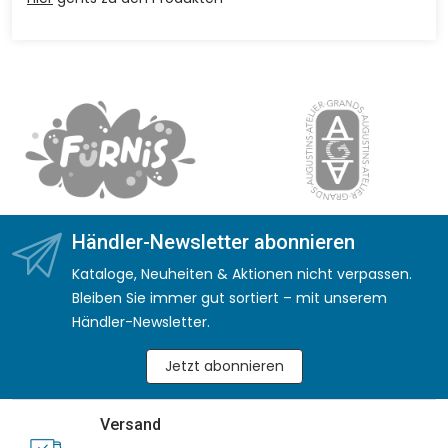
Händler-Newsletter abonnieren
Kataloge, Neuheiten & Aktionen nicht verpassen.
Bleiben Sie immer gut sortiert – mit unserem
Händler-Newsletter.
Jetzt abonnieren
Versand