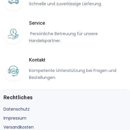
Schnelle und zuverlässige Lieferung.
Service
Persönliche Betreuung für unsere
Handelspartner.
Kontakt
Kompetente Unterstützung bei Fragen und
Bestellungen.
Rechtliches
Datenschutz
Impressum
Versandkosten