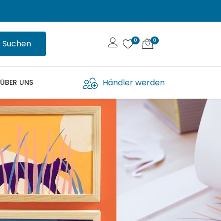
Suchen
Händler werden
ÜBER UNS