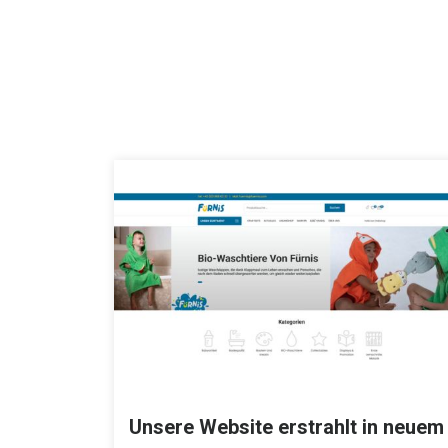
Unsere Website erstrahlt in neuem