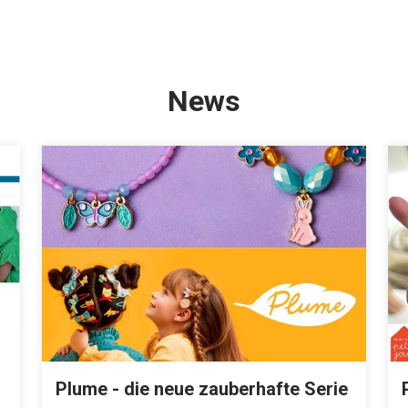
News
Plume - die neue zauberhafte Serie