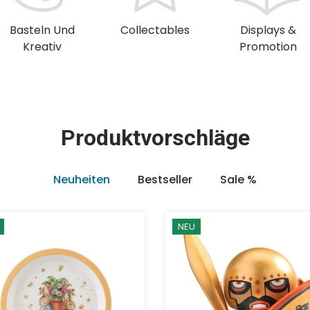
Basteln Und
Collectables
Displays &
Kreativ
Promotion
Produktvorschläge
Neuheiten
Bestseller
Sale %
NEU