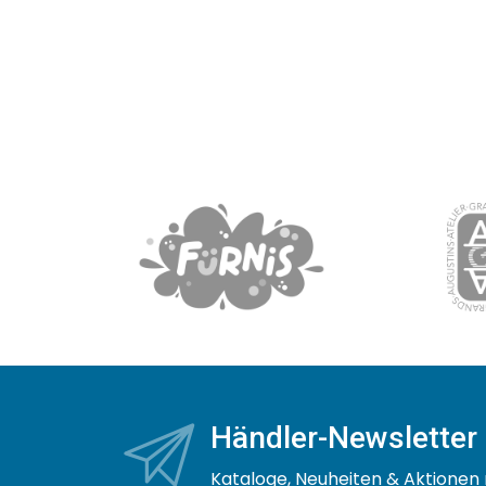
Händler-Newsletter
Kataloge, Neuheiten & Aktionen 