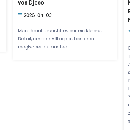
von Djeco
2026-04-03
Manchmal braucht es nur ein kleines
Detail, um den Alltag ein bisschen
magischer zu machen …