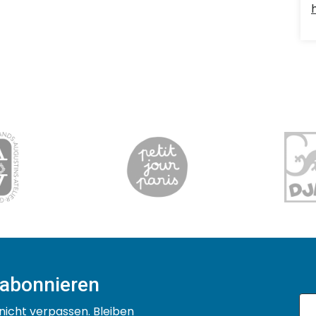
 abonnieren
nicht verpassen. Bleiben