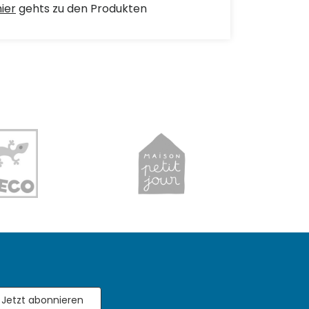
hier
gehts zu den Produkten
Jetzt abonnieren