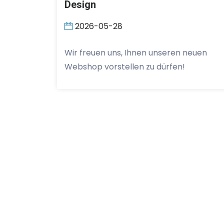
Design
2026-05-28
Wir freuen uns, Ihnen unseren neuen
Webshop vorstellen zu dürfen!