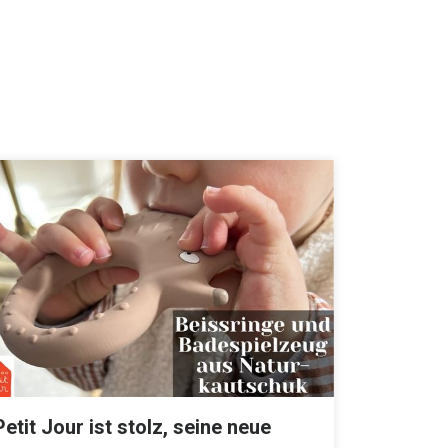
Petit Jour ist stolz, seine neue