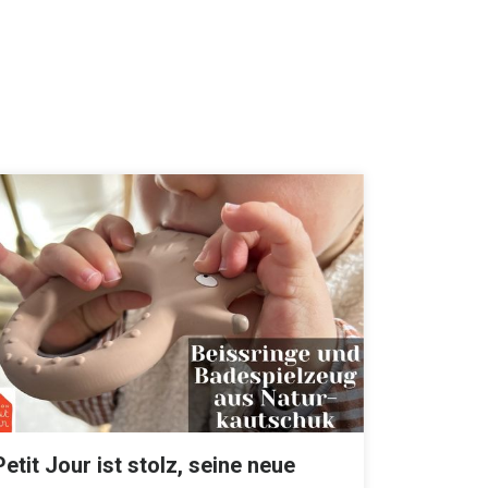
Petit Jour ist stolz, seine neue