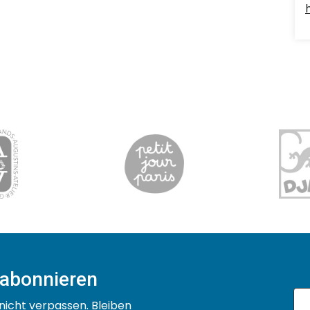
 abonnieren
nicht verpassen. Bleiben