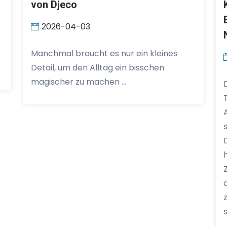
von Djeco
2026-04-03
Manchmal braucht es nur ein kleines
Detail, um den Alltag ein bisschen
magischer zu machen …