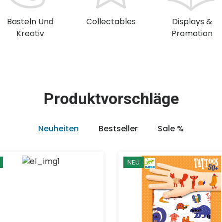
Basteln Und
Collectables
Displays &
Kreativ
Promotion
Produktvorschläge
Neuheiten
Bestseller
Sale %
NEU