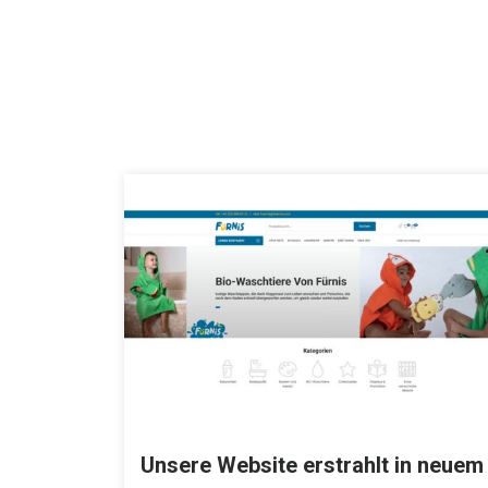
Unsere Website erstrahlt in neuem