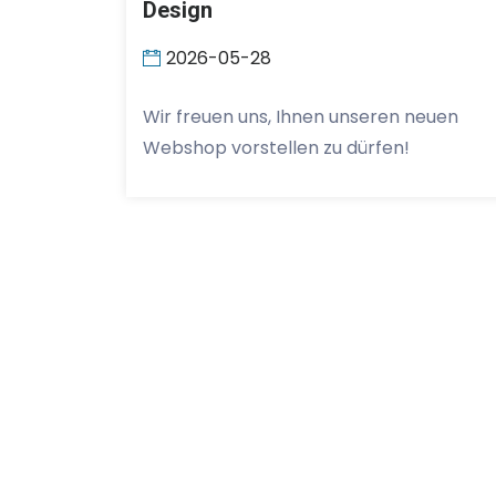
Design
2026-05-28
Wir freuen uns, Ihnen unseren neuen
Webshop vorstellen zu dürfen!