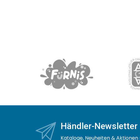
Händler-Newsletter
Kataloge, Neuheiten & Aktionen 