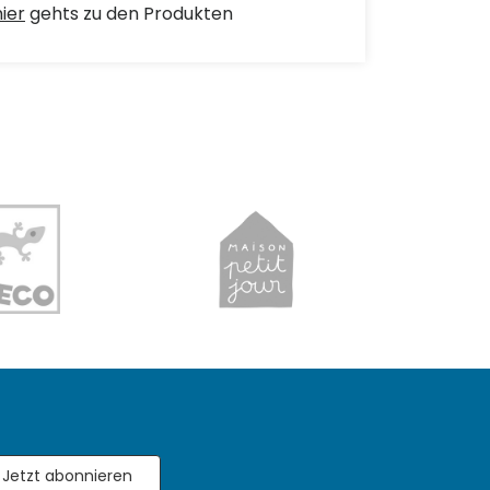
hier
gehts zu den Produkten
Jetzt abonnieren