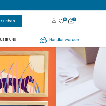
Suchen
Händler werden
ÜBER UNS