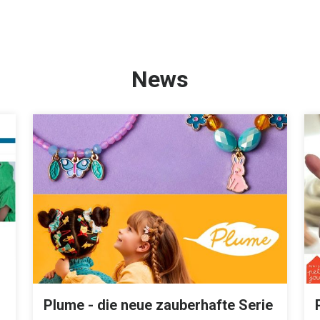
News
Plume - die neue zauberhafte Serie