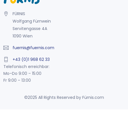
FÜRNIS
Wolfgang Fürnwein
Servitengasse 4A
1090 Wien
fuernis@fuernis.com
+43 (0)1 968 62 33
Telefonisch erreichbar:
Mo–Do 9:00 – 15:00
Fr 9:00 – 13:00
©2025 All Rights Reserved by Fürnis.com