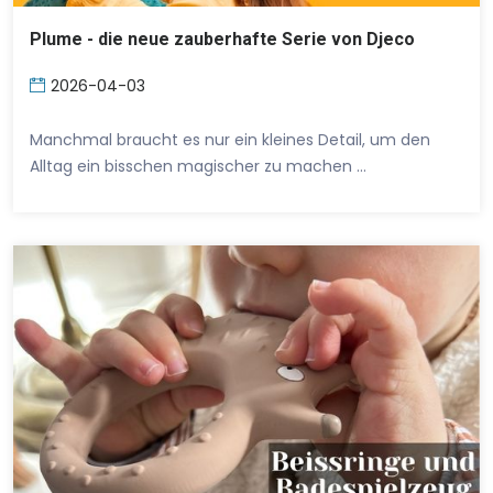
Plume - die neue zauberhafte Serie von Djeco
2026-04-03
Manchmal braucht es nur ein kleines Detail, um den
Alltag ein bisschen magischer zu machen …