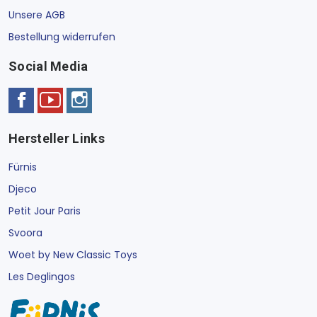
Unsere AGB
Bestellung widerrufen
Social Media
Hersteller Links
Fürnis
Djeco
Petit Jour Paris
Svoora
Woet by New Classic Toys
Les Deglingos