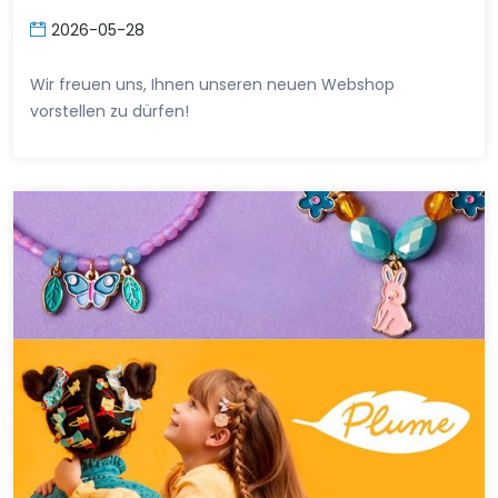
2026-05-28
Wir freuen uns, Ihnen unseren neuen Webshop
vorstellen zu dürfen!