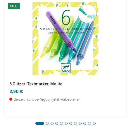
NEU
6 Glitzer-Textmarker, Mojito
3,90 €
derzeit nicht verfügbar, jetzt vorbestellen