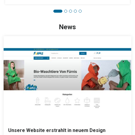
News
Unsere Website erstrahlt in neuem Design