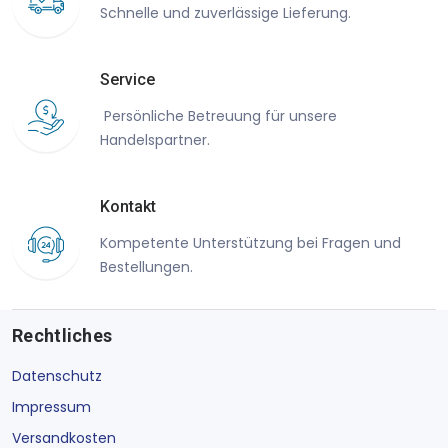
Schnelle und zuverlässige Lieferung.
Service
Persönliche Betreuung für unsere
Handelspartner.
Kontakt
Kompetente Unterstützung bei Fragen und
Bestellungen.
Rechtliches
Datenschutz
Impressum
Versandkosten