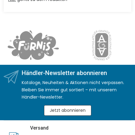
Händler-Newsletter abonnieren
Kataloge, Neuheiten & Aktionen nicht verpassen.
Bleiben Sie immer gut sortiert – mit unserem
Händler-Newsletter.
Jetzt abonnieren
Versand