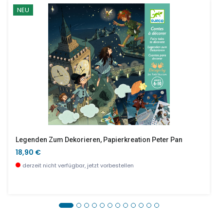
NEU
Legenden Zum Dekorieren, Papierkreation Peter Pan
18,90 €
derzeit nicht verfügbar, jetzt vorbestellen