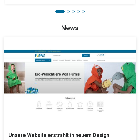
News
Unsere Website erstrahlt in neuem Design