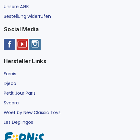
Unsere AGB
Bestellung widerrufen
Social Media
Hersteller Links
Fürnis
Djeco
Petit Jour Paris
Svoora
Woet by New Classic Toys
Les Deglingos