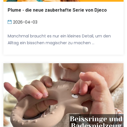
Plume - die neue zauberhafte Serie von Djeco
2026-04-03
Manchmal braucht es nur ein kleines Detail, um den
Alltag ein bisschen magischer zu machen …