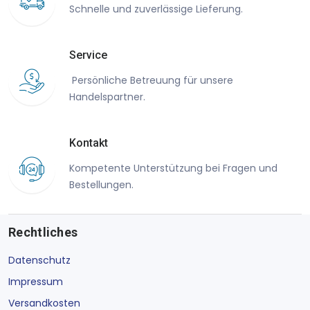
Schnelle und zuverlässige Lieferung.
Service
Persönliche Betreuung für unsere
Handelspartner.
Kontakt
Kompetente Unterstützung bei Fragen und
Bestellungen.
Rechtliches
Datenschutz
Impressum
Versandkosten