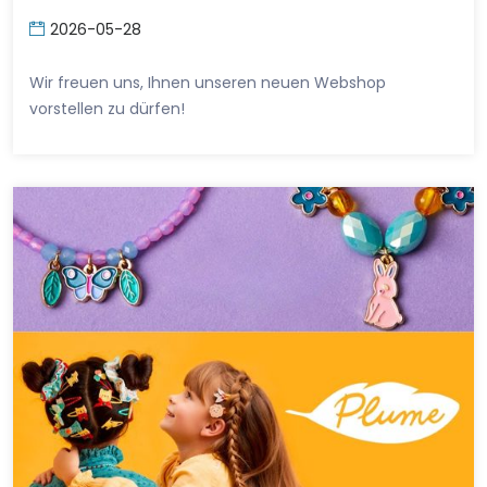
2026-05-28
Wir freuen uns, Ihnen unseren neuen Webshop
vorstellen zu dürfen!