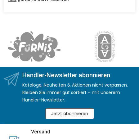
Händler-Newsletter abonnieren
Kataloge, Neuheiten & Aktionen nicht verpassen.
Bleiben Sie immer gut sortiert – mit unserem
Händler-Newsletter.
Jetzt abonnieren
Versand