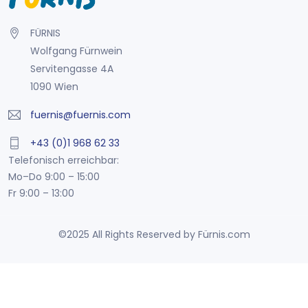
FÜRNIS
Wolfgang Fürnwein
Servitengasse 4A
1090 Wien
fuernis@fuernis.com
+43 (0)1 968 62 33
Telefonisch erreichbar:
Mo–Do 9:00 – 15:00
Fr 9:00 – 13:00
©2025 All Rights Reserved by Fürnis.com