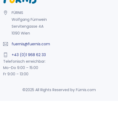
FÜRNIS
Wolfgang Fürnwein
Servitengasse 4A
1090 Wien
fuernis@fuernis.com
+43 (0)1 968 62 33
Telefonisch erreichbar:
Mo–Do 9:00 – 15:00
Fr 9:00 – 13:00
©2025 All Rights Reserved by Fürnis.com