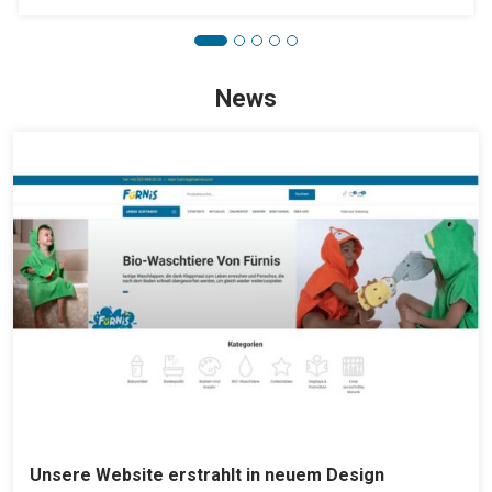
News
Unsere Website erstrahlt in neuem Design