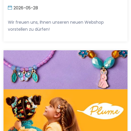
2026-05-28
Wir freuen uns, Ihnen unseren neuen Webshop
vorstellen zu dürfen!