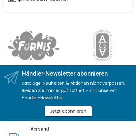
Händler-Newsletter abonnieren
Kataloge, Neuheiten & Aktionen nicht verpassen.
Bleiben Sie immer gut sortiert – mit unserem
Händler-Newsletter.
Jetzt abonnieren
Versand