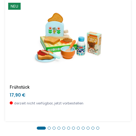
NEU
Frühstück
17,90 €
derzeit nicht verfügbar, jetzt vorbestellen