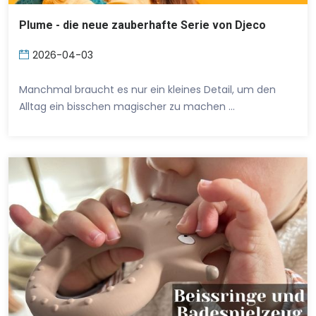
Plume - die neue zauberhafte Serie von Djeco
2026-04-03
Manchmal braucht es nur ein kleines Detail, um den
Alltag ein bisschen magischer zu machen …