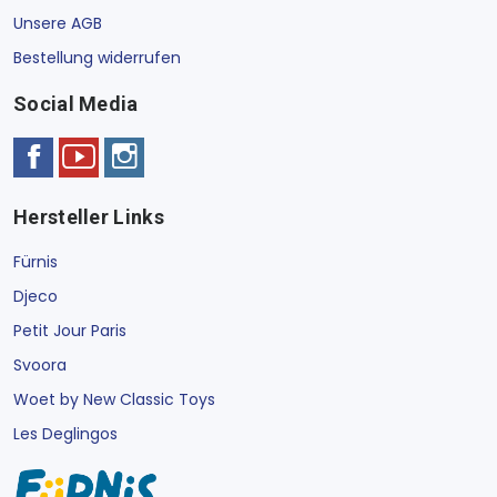
Unsere AGB
Bestellung widerrufen
Social Media
Hersteller Links
Fürnis
Djeco
Petit Jour Paris
Svoora
Woet by New Classic Toys
Les Deglingos