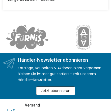
Händler-Newsletter abonnieren
Kataloge, Neuheiten & Aktionen nicht verpassen.
Bleiben Sie immer gut sortiert – mit unserem
Händler-Newsletter.
Jetzt abonnieren
Versand