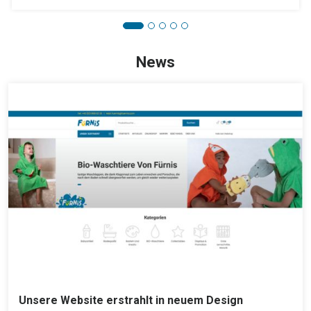
News
Unsere Website erstrahlt in neuem Design