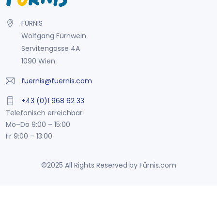
FÜRNIS
Wolfgang Fürnwein
Servitengasse 4A
1090 Wien
fuernis@fuernis.com
+43 (0)1 968 62 33
Telefonisch erreichbar:
Mo–Do 9:00 – 15:00
Fr 9:00 – 13:00
©2025 All Rights Reserved by Fürnis.com