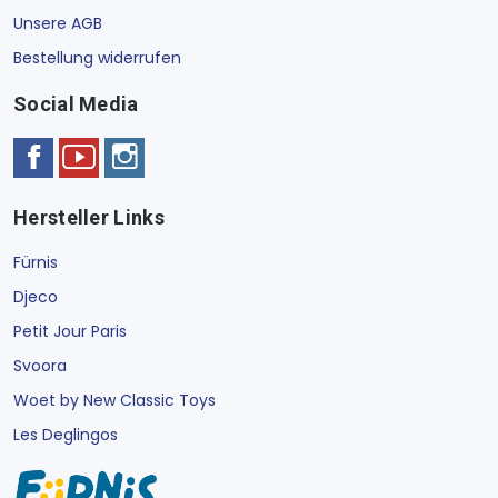
Unsere AGB
Bestellung widerrufen
Social Media
Hersteller Links
Fürnis
Djeco
Petit Jour Paris
Svoora
Woet by New Classic Toys
Les Deglingos