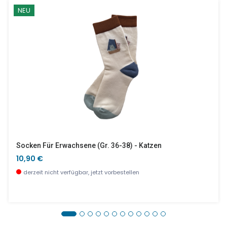
NEU
Socken Für Erwachsene (Gr. 36-38) - Katzen
10,90 €
derzeit nicht verfügbar, jetzt vorbestellen