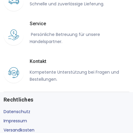
Schnelle und zuverlässige Lieferung.
Service
Persönliche Betreuung für unsere
Handelspartner.
Kontakt
Kompetente Unterstützung bei Fragen und
Bestellungen.
Rechtliches
Datenschutz
Impressum
Versandkosten