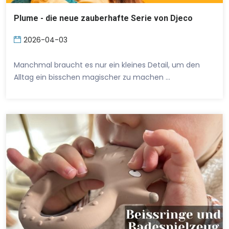
Plume - die neue zauberhafte Serie von Djeco
2026-04-03
Manchmal braucht es nur ein kleines Detail, um den
Alltag ein bisschen magischer zu machen …