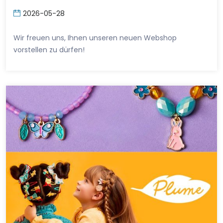
2026-05-28
Wir freuen uns, Ihnen unseren neuen Webshop
vorstellen zu dürfen!