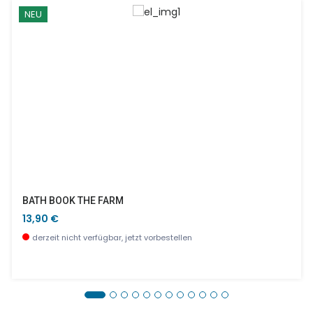
NEU
BATH BOOK THE FARM
13,90 €
derzeit nicht verfügbar, jetzt vorbestellen