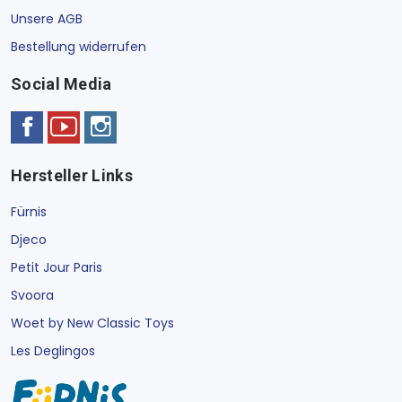
Unsere AGB
Bestellung widerrufen
Social Media
Hersteller Links
Fürnis
Djeco
Petit Jour Paris
Svoora
Woet by New Classic Toys
Les Deglingos