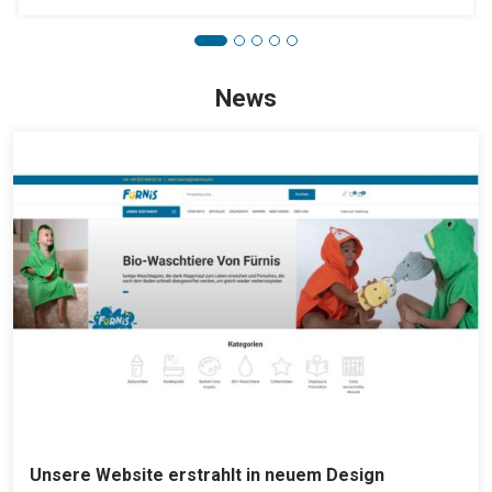
News
Unsere Website erstrahlt in neuem Design