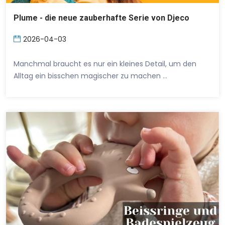
Plume - die neue zauberhafte Serie von Djeco
2026-04-03
Manchmal braucht es nur ein kleines Detail, um den
Alltag ein bisschen magischer zu machen …