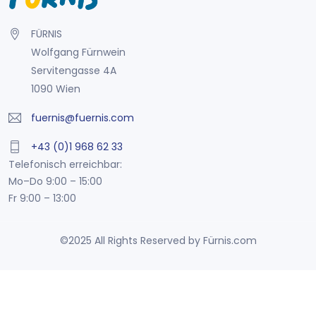
FÜRNIS
Wolfgang Fürnwein
Servitengasse 4A
1090 Wien
fuernis@fuernis.com
+43 (0)1 968 62 33
Telefonisch erreichbar:
Mo–Do 9:00 – 15:00
Fr 9:00 – 13:00
©2025 All Rights Reserved by Fürnis.com