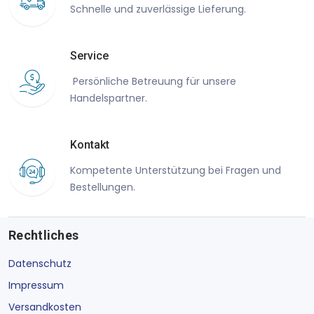
Schnelle und zuverlässige Lieferung.
Service
Persönliche Betreuung für unsere
Handelspartner.
Kontakt
Kompetente Unterstützung bei Fragen und
Bestellungen.
Rechtliches
Datenschutz
Impressum
Versandkosten