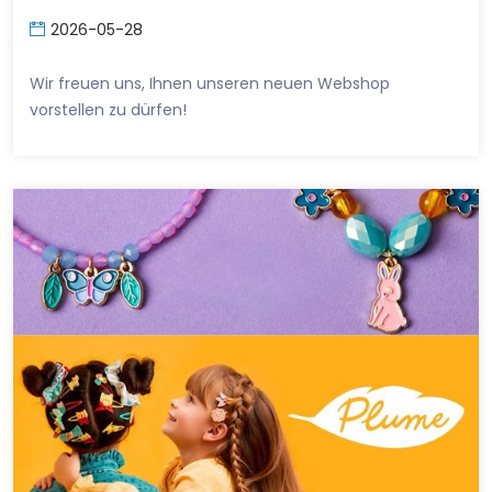
2026-05-28
Wir freuen uns, Ihnen unseren neuen Webshop
vorstellen zu dürfen!