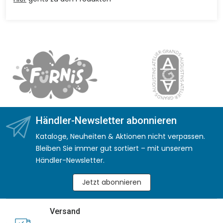
Händler-Newsletter abonnieren
Kataloge, Neuheiten & Aktionen nicht verpassen.
Bleiben Sie immer gut sortiert – mit unserem
Händler-Newsletter.
Jetzt abonnieren
Versand