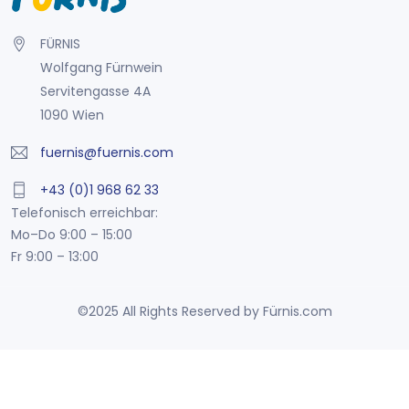
FÜRNIS
Wolfgang Fürnwein
Servitengasse 4A
1090 Wien
fuernis@fuernis.com
+43 (0)1 968 62 33
Telefonisch erreichbar:
Mo–Do 9:00 – 15:00
Fr 9:00 – 13:00
©2025 All Rights Reserved by Fürnis.com