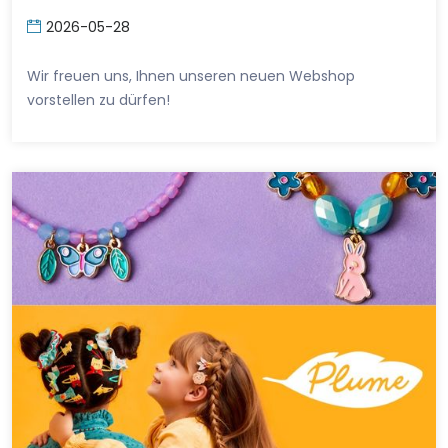
2026-05-28
Wir freuen uns, Ihnen unseren neuen Webshop
vorstellen zu dürfen!