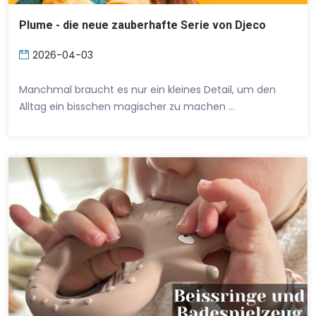
Plume - die neue zauberhafte Serie von Djeco
2026-04-03
Manchmal braucht es nur ein kleines Detail, um den
Alltag ein bisschen magischer zu machen …