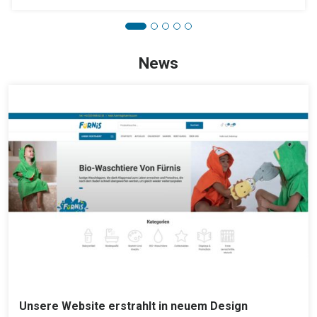
News
Unsere Website erstrahlt in neuem Design