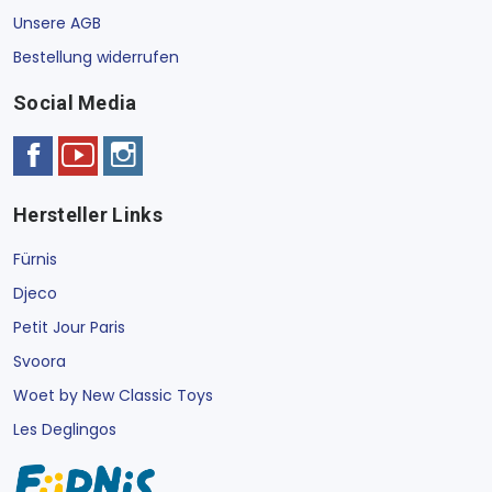
Unsere AGB
Bestellung widerrufen
Social Media
Hersteller Links
Fürnis
Djeco
Petit Jour Paris
Svoora
Woet by New Classic Toys
Les Deglingos