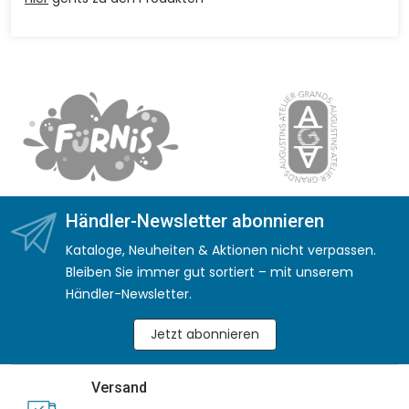
Händler-Newsletter abonnieren
Kataloge, Neuheiten & Aktionen nicht verpassen.
Bleiben Sie immer gut sortiert – mit unserem
Händler-Newsletter.
Jetzt abonnieren
Versand