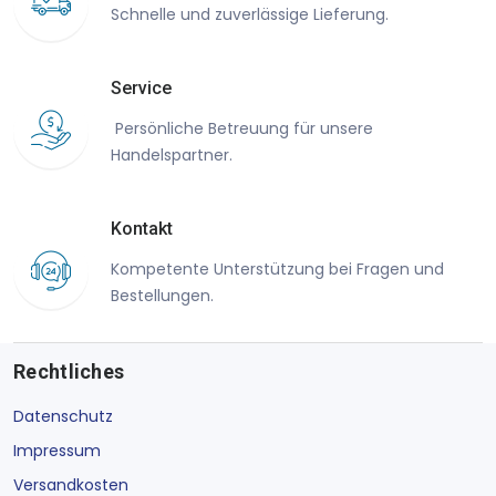
Schnelle und zuverlässige Lieferung.
Service
Persönliche Betreuung für unsere
Handelspartner.
Kontakt
Kompetente Unterstützung bei Fragen und
Bestellungen.
Rechtliches
Datenschutz
Impressum
Versandkosten