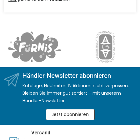
Händler-Newsletter abonnieren
Kataloge, Neuheiten & Aktionen nicht verpassen.
Bleiben Sie immer gut sortiert – mit unserem
Händler-Newsletter.
Jetzt abonnieren
Versand