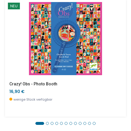
NEU
Crazy! Obs - Photo Booth
16,90 €
wenige Stück verfügbar