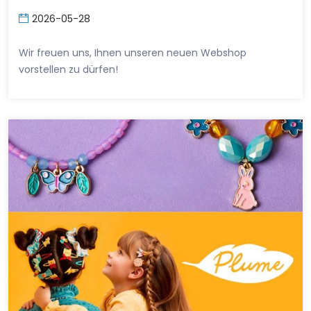
2026-05-28
Wir freuen uns, Ihnen unseren neuen Webshop
vorstellen zu dürfen!