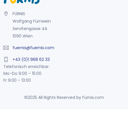
FÜRNIS
Wolfgang Fürnwein
Servitengasse 4A
1090 Wien
fuernis@fuernis.com
+43 (0)1 968 62 33
Telefonisch erreichbar:
Mo–Do 9:00 – 15:00
Fr 9:00 – 13:00
©2025 All Rights Reserved by Fürnis.com