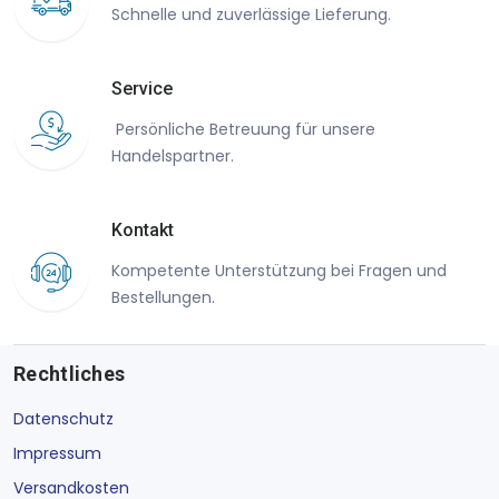
Schnelle und zuverlässige Lieferung.
Service
Persönliche Betreuung für unsere
Handelspartner.
Kontakt
Kompetente Unterstützung bei Fragen und
Bestellungen.
Rechtliches
Datenschutz
Impressum
Versandkosten