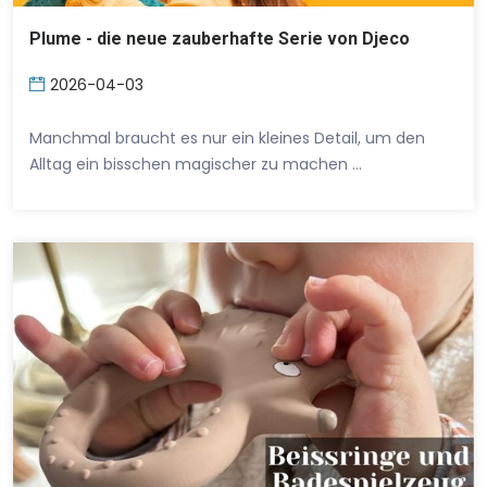
Plume - die neue zauberhafte Serie von Djeco
2026-04-03
Manchmal braucht es nur ein kleines Detail, um den
Alltag ein bisschen magischer zu machen …