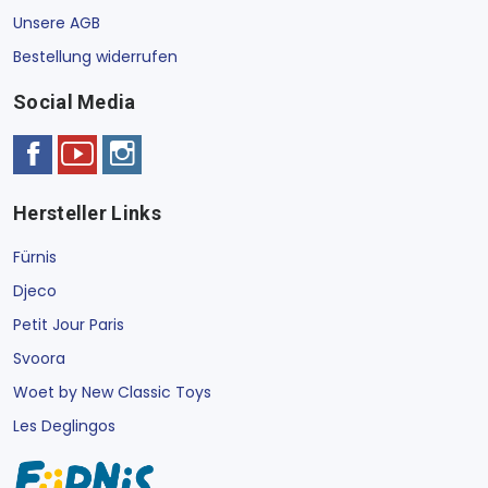
Unsere AGB
Bestellung widerrufen
Social Media
Hersteller Links
Fürnis
Djeco
Petit Jour Paris
Svoora
Woet by New Classic Toys
Les Deglingos