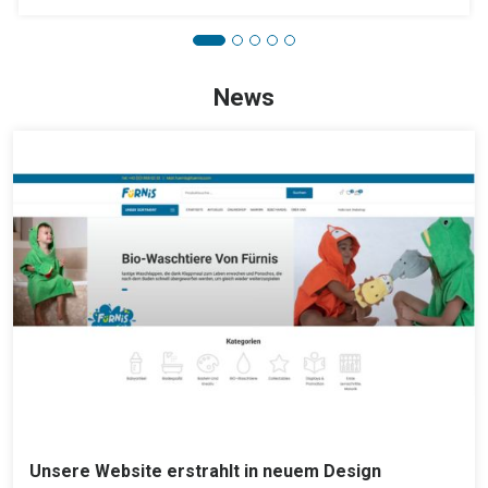
News
Unsere Website erstrahlt in neuem Design